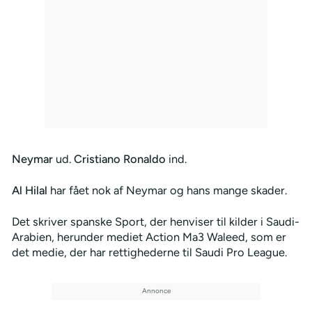
Neymar
ud.
Cristiano Ronaldo
ind.
Al Hilal
har fået nok af Neymar og hans mange skader.
Det skriver spanske Sport, der henviser til kilder i Saudi-
Arabien, herunder mediet Action Ma3 Waleed, som er
det medie, der har rettighederne til Saudi Pro League.