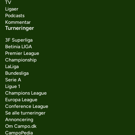
TV
Ligaer
Podcasts
Kommentar
Turneringer
3F Superliga
Betinia LIGA
Premier League
Championship
LaLiga
Bundesliga
Serie A
Ligue 1
Champions League
Europa League
Conference League
Se alle turneringer
Annoncering
Om Campo.dk
CampoPedia