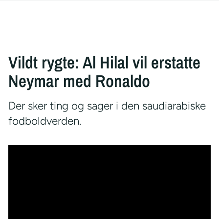
Vildt rygte: Al Hilal vil erstatte
Neymar med Ronaldo
Der sker ting og sager i den saudiarabiske
fodboldverden.