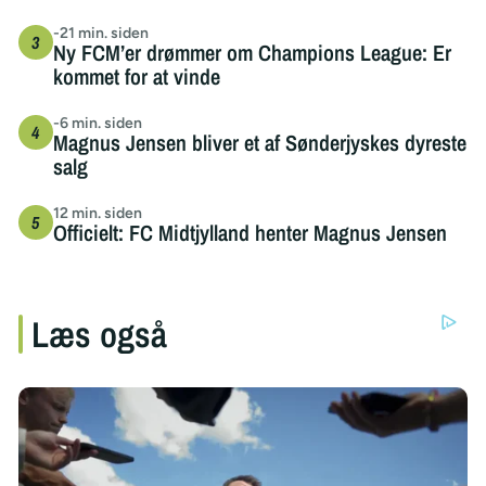
-21 min. siden
Ny FCM’er drømmer om Champions League: Er
kommet for at vinde
-6 min. siden
Magnus Jensen bliver et af Sønderjyskes dyreste
salg
12 min. siden
Officielt: FC Midtjylland henter Magnus Jensen