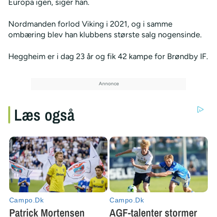
Europa igen, siger han.
Nordmanden forlod Viking i 2021, og i samme
ombæring blev han klubbens største salg nogensinde.
Heggheim er i dag 23 år og fik 42 kampe for Brøndby IF.