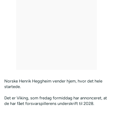
Norske Henrik Heggheim vender hjem, hvor det hele
startede.
Det er Viking, som fredag formiddag har annonceret, at
de har fået forsvarspillerens underskrift til 2028.