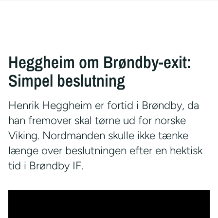
Heggheim om Brøndby-exit:
Simpel beslutning
Henrik Heggheim er fortid i Brøndby, da
han fremover skal tørne ud for norske
Viking. Nordmanden skulle ikke tænke
længe over beslutningen efter en hektisk
tid i Brøndby IF.