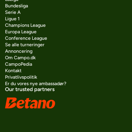
Bundesliga
Serie A
Ligue 1
Champions League
Europa League
Conference League
Se alle turneringer
Annoncering
Om Campo.dk
CampoPedia
Kontakt
Privatlivspolitik
Er du vores nye ambassadør?
Our trusted partners