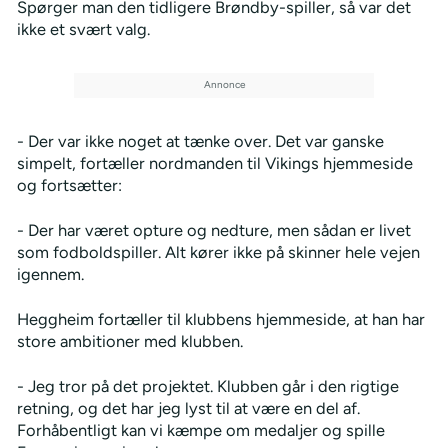
Spørger man den tidligere Brøndby-spiller, så var det
ikke et svært valg.
- Der var ikke noget at tænke over. Det var ganske
simpelt, fortæller nordmanden til Vikings hjemmeside
og fortsætter:
- Der har været opture og nedture, men sådan er livet
som fodboldspiller. Alt kører ikke på skinner hele vejen
igennem.
Heggheim fortæller til klubbens hjemmeside, at han har
store ambitioner med klubben.
- Jeg tror på det projektet. Klubben går i den rigtige
retning, og det har jeg lyst til at være en del af.
Forhåbentligt kan vi kæmpe om medaljer og spille