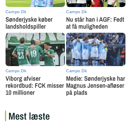
Mest læste