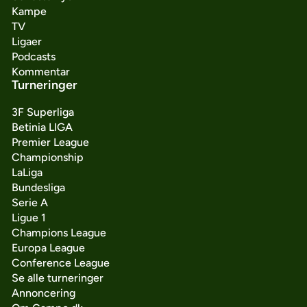
Kampe
TV
Ligaer
Podcasts
Kommentar
Turneringer
3F Superliga
Betinia LIGA
Premier League
Championship
LaLiga
Bundesliga
Serie A
Ligue 1
Champions League
Europa League
Conference League
Se alle turneringer
Annoncering