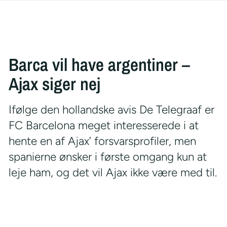
Barca vil have argentiner –
Ajax siger nej
Ifølge den hollandske avis De Telegraaf er
FC Barcelona meget interesserede i at
hente en af Ajax’ forsvarsprofiler, men
spanierne ønsker i første omgang kun at
leje ham, og det vil Ajax ikke være med til.