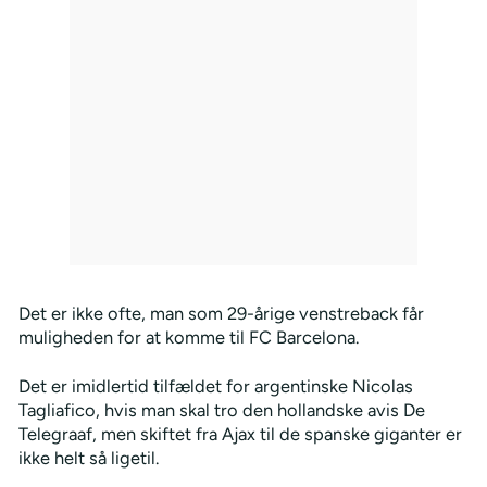
Det er ikke ofte, man som 29-årige venstreback får
muligheden for at komme til FC Barcelona.
Det er imidlertid tilfældet for argentinske Nicolas
Tagliafico, hvis man skal tro den hollandske avis De
Telegraaf, men skiftet fra Ajax til de spanske giganter er
ikke helt så ligetil.