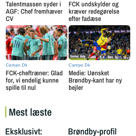
Mest læste
Eksklusivt:
Brøndby-profil