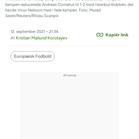
kampen reducerede Andreas Cornelius til 1-2 mod Istanbul-klubben, der
havde Vicor Nelsson med i hele kampen. Foto: Murad
Sezer/Reuters/Ritzau Scanpix
12. september 2021 – 21:34
Kopiér link
Kristian Mailund Korotayev
Af
Europæisk Fodbold