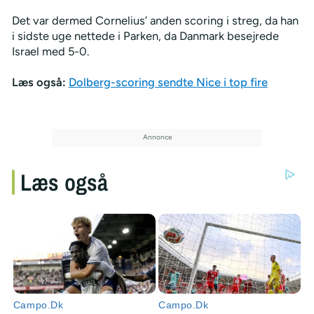
Det var dermed
Cornelius’ anden scoring i streg, da han
i sidste uge nettede i Parken, da Danmark besejrede
Israel med 5-0.
Læs også:
Dolberg-scoring sendte Nice i top fire