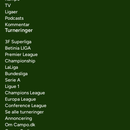
TV
Ligaer
Podcasts
Kommentar
Turneringer
3F Superliga
Betinia LIGA
Premier League
Championship
LaLiga
Bundesliga
Serie A
Ligue 1
Champions League
Europa League
Conference League
Se alle turneringer
Annoncering
Om Campo.dk