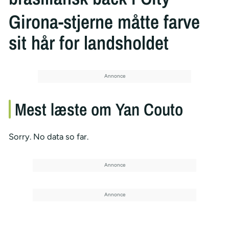
Girona-stjerne måtte farve
sit hår for landsholdet
Mest læste om Yan Couto
Sorry. No data so far.