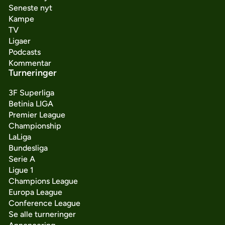
Seneste nyt
Kampe
TV
Ligaer
Podcasts
Kommentar
Turneringer
3F Superliga
Betinia LIGA
Premier League
Championship
LaLiga
Bundesliga
Serie A
Ligue 1
Champions League
Europa League
Conference League
Se alle turneringer