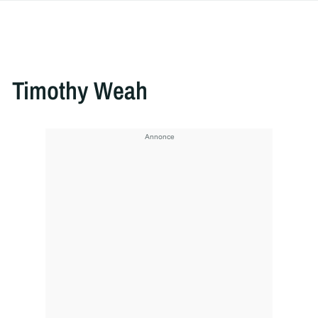
Timothy Weah