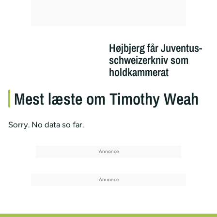
Højbjerg får Juventus-
schweizerkniv som
holdkammerat
Mest læste om Timothy Weah
Sorry. No data so far.