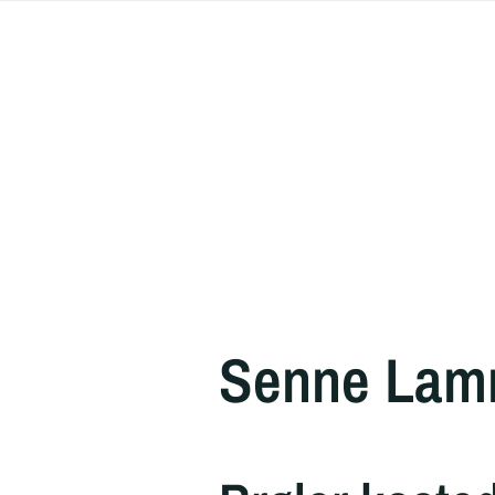
Senne Lam