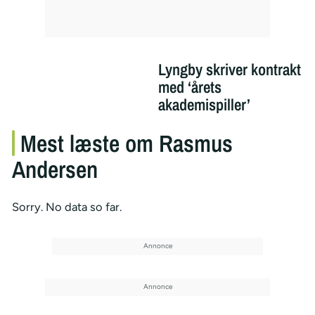
Lyngby skriver kontrakt
med ‘årets
akademispiller’
Mest læste om Rasmus
Andersen
Sorry. No data so far.