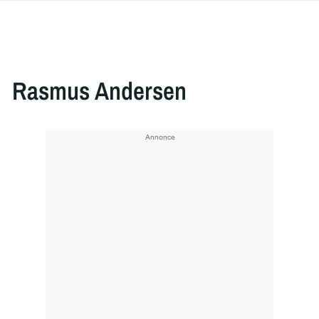
Rasmus Andersen