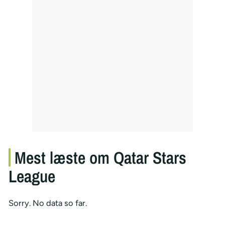
Mest læste om Qatar Stars
League
Sorry. No data so far.