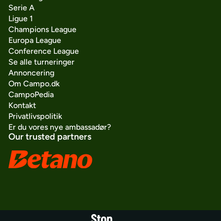
Serie A
Ligue 1
Champions League
Europa League
Conference League
Se alle turneringer
Annoncering
Om Campo.dk
CampoPedia
Kontakt
Privatlivspolitik
Er du vores nye ambassadør?
Our trusted partners