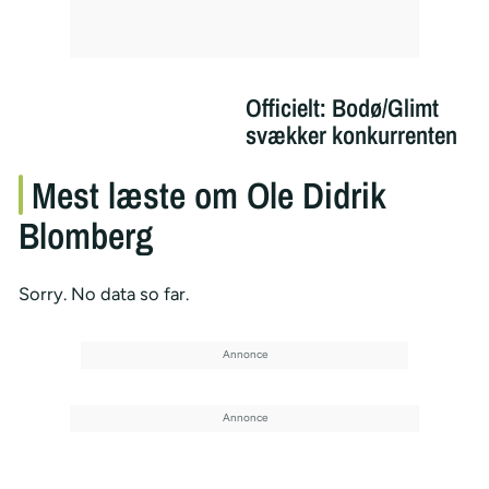
Officielt: Bodø/Glimt
svækker konkurrenten
Mest læste om Ole Didrik
Blomberg
Sorry. No data so far.