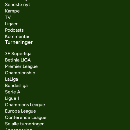
Seneste nyt
Kampe
TV
Ligaer
Podcasts
Kommentar
Turneringer
3F Superliga
Betinia LIGA
Premier League
Championship
LaLiga
Bundesliga
Serie A
Ligue 1
Champions League
Europa League
Conference League
Se alle turneringer