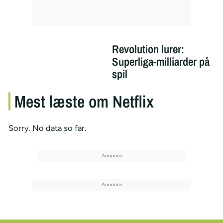
Revolution lurer:
Superliga-milliarder på
spil
Mest læste om Netflix
Sorry. No data so far.