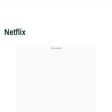
Netflix