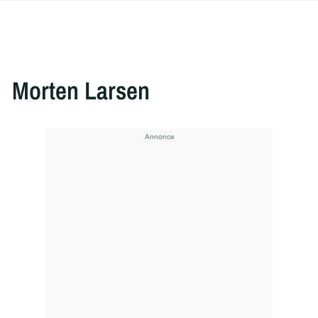
Morten Larsen