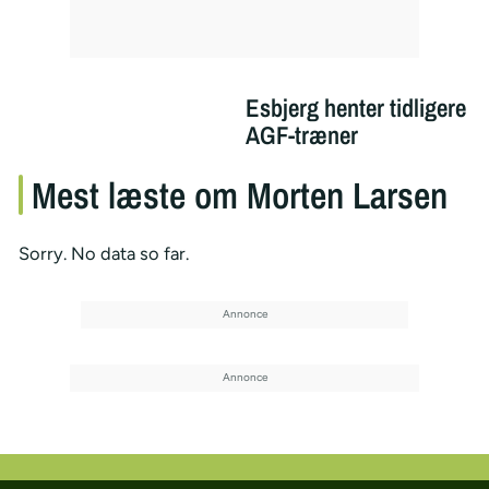
Esbjerg henter tidligere
AGF-træner
Mest læste om Morten Larsen
Sorry. No data so far.