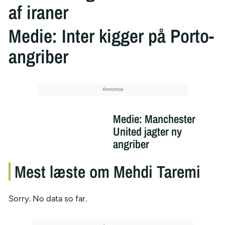
af iraner
Medie: Inter kigger på Porto-
angriber
Medie: Manchester
United jagter ny
angriber
Mest læste om Mehdi Taremi
Sorry. No data so far.