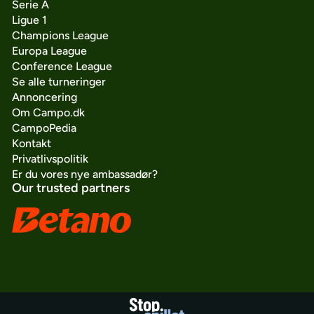
Serie A
Ligue 1
Champions League
Europa League
Conference League
Se alle turneringer
Annoncering
Om Campo.dk
CampoPedia
Kontakt
Privatlivspolitik
Er du vores nye ambassadør?
Our trusted partners