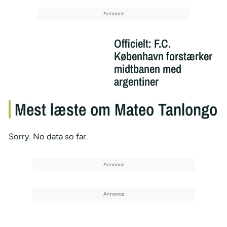
Officielt: F.C.
København forstærker
midtbanen med
argentiner
Mest læste om Mateo Tanlongo
Sorry. No data so far.