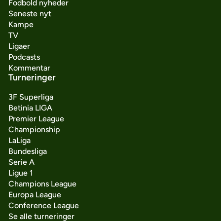
Fodbold nyheder
Seneste nyt
Kampe
TV
Ligaer
Podcasts
Kommentar
Turneringer
3F Superliga
Betinia LIGA
Premier League
Championship
LaLiga
Bundesliga
Serie A
Ligue 1
Champions League
Europa League
Conference League
Se alle turneringer