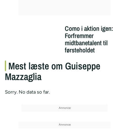
Como i aktion igen:
Forfremmer
midtbanetalent til
førsteholdet
Mest læste om Guiseppe
Mazzaglia
Sorry. No data so far.