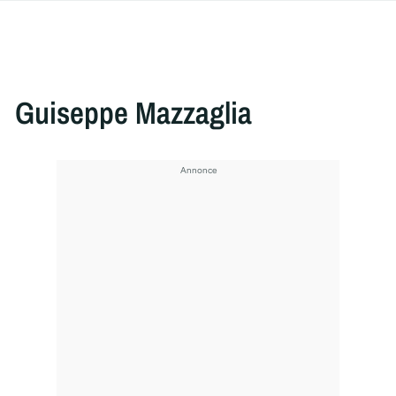
Guiseppe Mazzaglia