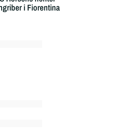
ngriber i Fiorentina