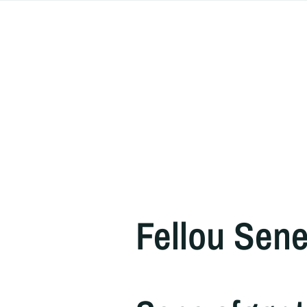
Fellou Sen