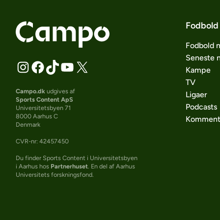
Fodbold
Fodbold 
Seneste 
Kampe
TV
Campo.dk
udgives af
Ligaer
Sports Content ApS
Podcasts
Universitetsbyen 71
8000 Aarhus C
Komment
Denmark
CVR-nr: 42457450
Du finder Sports Content i Universitetsbyen
i Aarhus hos
Partnerhuset
. En del af Aarhus
Universitets forskningsfond.