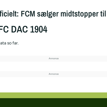
ficielt: FCM sælger midtstopper ti
 FC DAC 1904
ata so far.