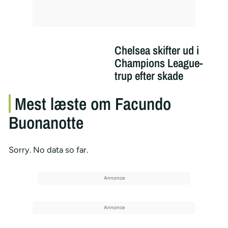
Chelsea skifter ud i
Champions League-
trup efter skade
Mest læste om Facundo
Buonanotte
Sorry. No data so far.