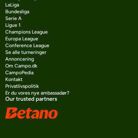
LaLiga
Bundesliga
Serie A
Ligue 1
Champions League
Europa League
Conference League
Se alle turneringer
Annoncering
Om Campo.dk
CampoPedia
Kontakt
Privatlivspolitik
Er du vores nye ambassadør?
Our trusted partners