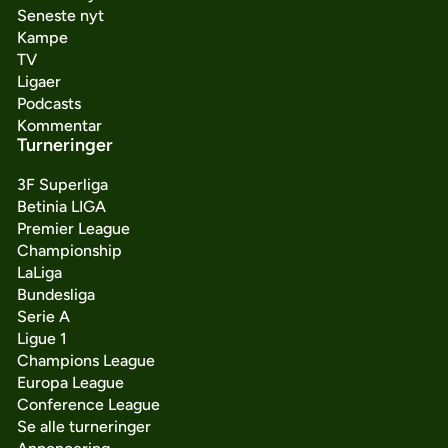
Seneste nyt
Kampe
TV
Ligaer
Podcasts
Kommentar
Turneringer
3F Superliga
Betinia LIGA
Premier League
Championship
LaLiga
Bundesliga
Serie A
Ligue 1
Champions League
Europa League
Conference League
Se alle turneringer