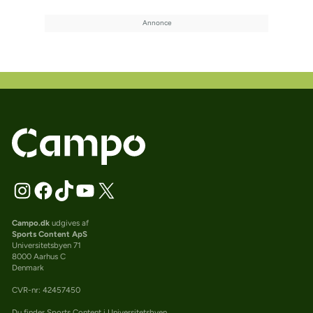
Campo.dk
udgives af
Sports Content ApS
Universitetsbyen 71
8000 Aarhus C
Denmark
CVR-nr: 42457450
Du finder Sports Content i Universitetsbyen