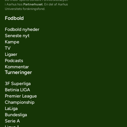
i Aarhus hos
Partnerhuset
. En del af Aarhus
Universitets forskningsfond.
Fodbold
Fodbold nyheder
Seneste nyt
Kampe
TV
Ligaer
Podcasts
Kommentar
Turneringer
3F Superliga
Betinia LIGA
Premier League
Championship
LaLiga
Bundesliga
Serie A