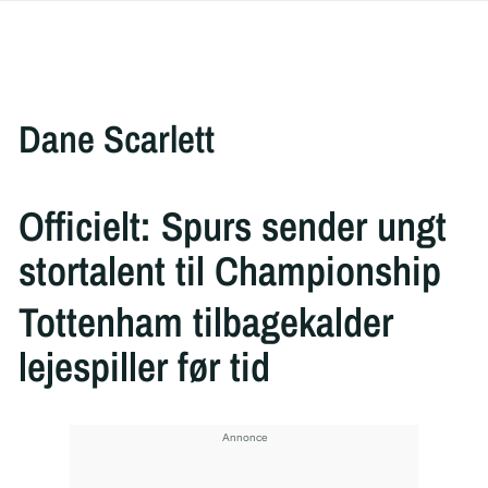
Dane Scarlett
Officielt: Spurs sender ungt
stortalent til Championship
Tottenham tilbagekalder
lejespiller før tid