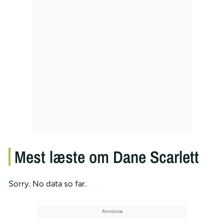
Mest læste om Dane Scarlett
Sorry. No data so far.