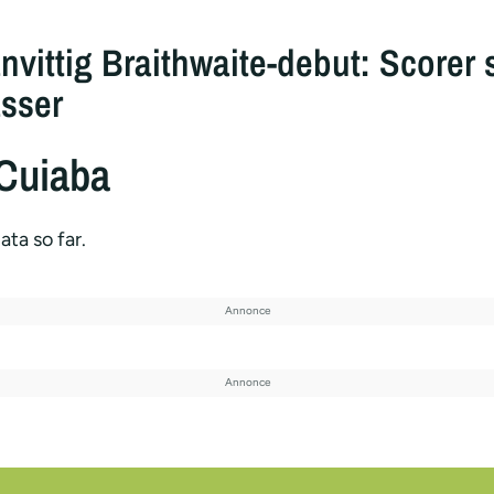
nvittig Braithwaite-debut: Scorer 
sser
Cuiaba
ata so far.