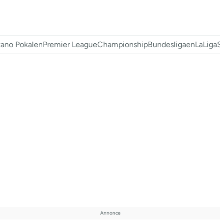
ano Pokalen
Premier League
Championship
Bundesligaen
LaLiga