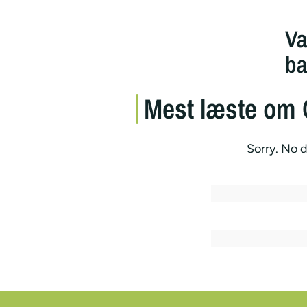
Va
ba
Mest læste om 
Sorry. No d