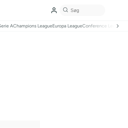
Serie A
Champions League
Europa League
Conference League