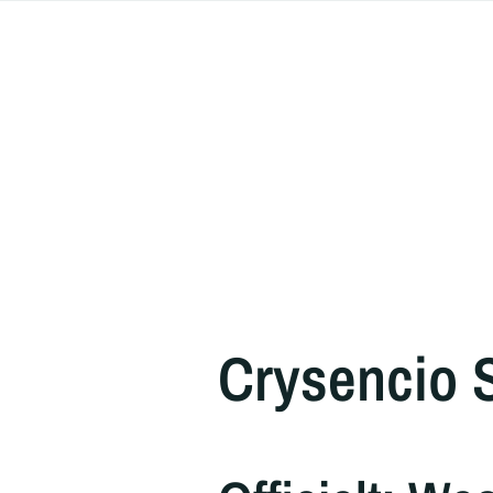
Crysencio 