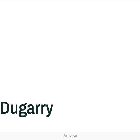
 Dugarry