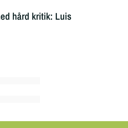
d hård kritik: Luis