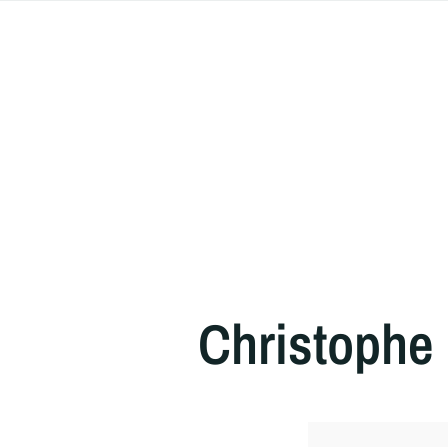
Christophe