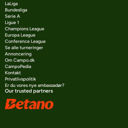
LaLiga
Bundesliga
Serie A
Ligue 1
Champions League
Europa League
Conference League
Se alle turneringer
Annoncering
Om Campo.dk
CampoPedia
Kontakt
Privatlivspolitik
Er du vores nye ambassadør?
Our trusted partners