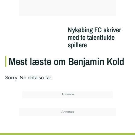
Nykøbing FC skriver
med to talentfulde
spillere
Mest læste om Benjamin Kold
Sorry. No data so far.