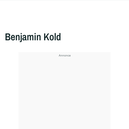
Benjamin Kold