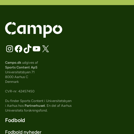
Campo.dk
udgives af
Sports Content ApS
Universitetsbyen 71
8000 Aarhus C
Denmark
CVR-nr: 42457450
Du finder Sports Content i Universitetsbyen
i Aarhus hos
Partnerhuset
. En del af Aarhus
Universitets forskningsfond.
Fodbold
Fodbold nyheder