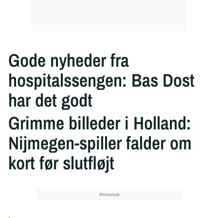
Gode nyheder fra
hospitalssengen: Bas Dost
har det godt
Grimme billeder i Holland:
Nijmegen-spiller falder om
kort før slutfløjt