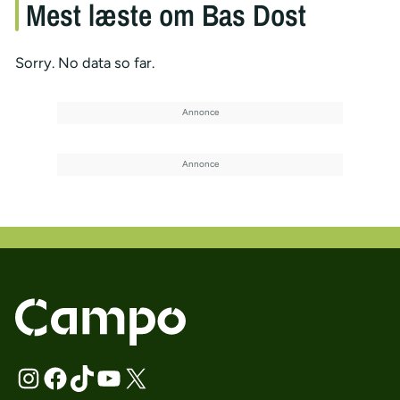
Mest læste om Bas Dost
Sorry. No data so far.