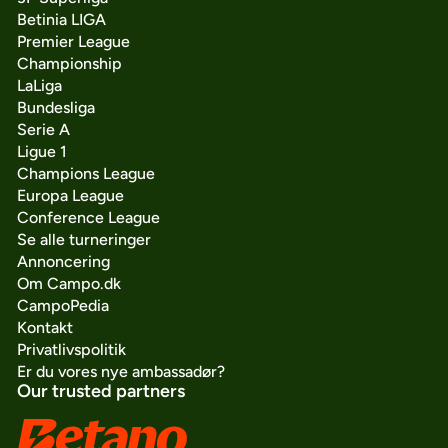
Betinia LIGA
Premier League
Championship
LaLiga
Bundesliga
Serie A
Ligue 1
Champions League
Europa League
Conference League
Se alle turneringer
Annoncering
Om Campo.dk
CampoPedia
Kontakt
Privatlivspolitik
Er du vores nye ambassadør?
Our trusted partners