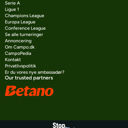
Serie A
Ligue 1
Champions League
Europa League
Conference League
Se alle turneringer
Annoncering
Om Campo.dk
CampoPedia
Kontakt
Privatlivspolitik
Er du vores nye ambassadør?
Our trusted partners