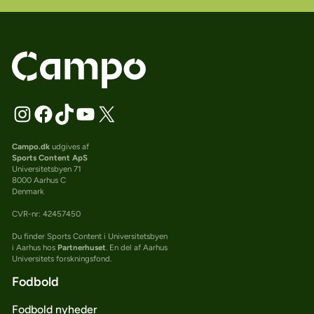
Campo.dk
udgives af
Sports Content ApS
Universitetsbyen 71
8000 Aarhus C
Denmark
CVR-nr: 42457450
Du finder Sports Content i Universitetsbyen
i Aarhus hos
Partnerhuset
. En del af Aarhus
Universitets forskningsfond.
Fodbold
Fodbold nyheder