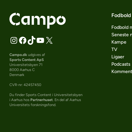
Fodbold
Fodbold 
Seneste 
Kampe
TV
Campo.dk
udgives af
Ligaer
Sports Content ApS
Podcasts
Universitetsbyen 71
8000 Aarhus C
Komment
Denmark
CVR-nr: 42457450
Du finder Sports Content i Universitetsbyen
i Aarhus hos
Partnerhuset
. En del af Aarhus
Universitets forskningsfond.