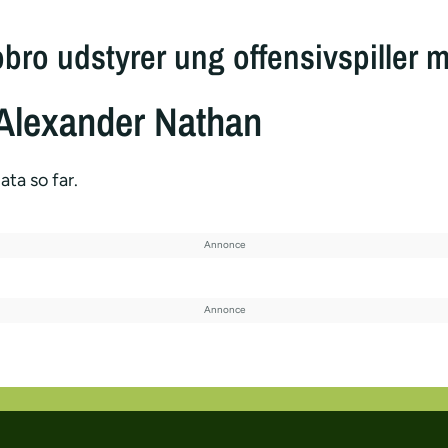
bro udstyrer ung offensivspiller 
Alexander Nathan
ata so far.