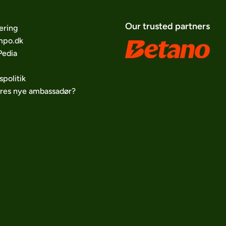
Our trusted partners
ering
po.dk
edia
spolitik
ores nye ambassadør?