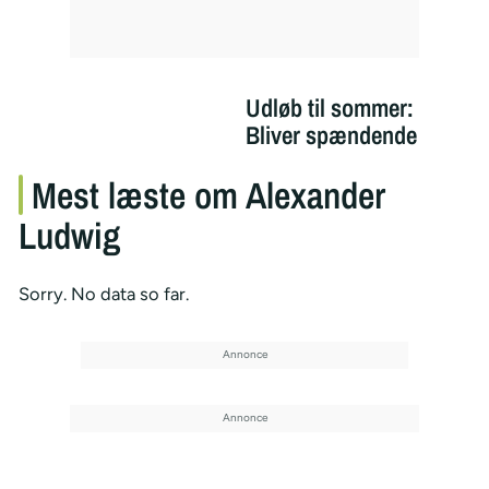
Udløb til sommer:
Bliver spændende
Mest læste om Alexander
Ludwig
Sorry. No data so far.