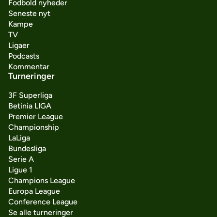
Fodbold nyheder
Seneste nyt
Kampe
TV
Ligaer
Podcasts
Kommentar
Turneringer
3F Superliga
Betinia LIGA
Premier League
Championship
LaLiga
Bundesliga
Serie A
Ligue 1
Champions League
Europa League
Conference League
Se alle turneringer