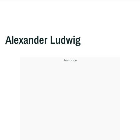
Alexander Ludwig