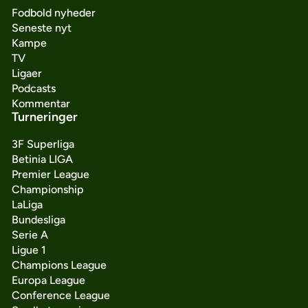
Fodbold nyheder
Seneste nyt
Kampe
TV
Ligaer
Podcasts
Kommentar
Turneringer
3F Superliga
Betinia LIGA
Premier League
Championship
LaLiga
Bundesliga
Serie A
Ligue 1
Champions League
Europa League
Conference League