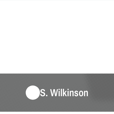
S. Wilkinson