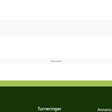
Turneringer
Annonc