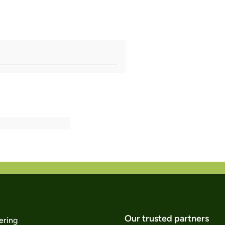
Our trusted partners
ering