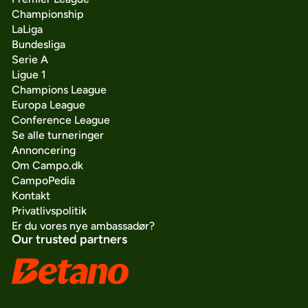
Championship
LaLiga
Bundesliga
Serie A
Ligue 1
Champions League
Europa League
Conference League
Se alle turneringer
Annoncering
Om Campo.dk
CampoPedia
Kontakt
Privatlivspolitik
Er du vores nye ambassadør?
Our trusted partners