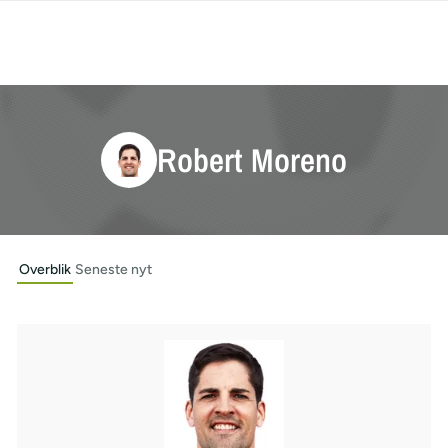
Robert Moreno
Overblik
Seneste nyt