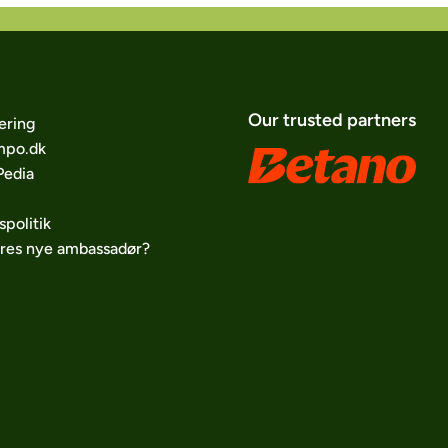
Our trusted partners
ering
po.dk
edia
spolitik
ores nye ambassadør?