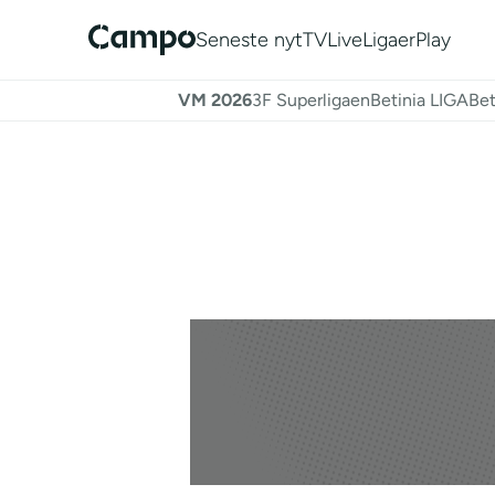
Seneste nyt
TV
Live
Ligaer
Play
VM 2026
3F Superligaen
Betinia LIGA
Bet