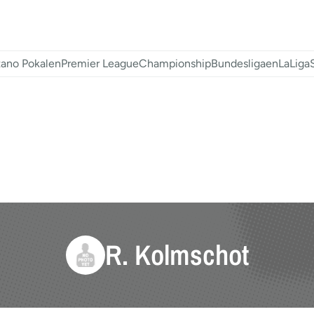
ano Pokalen
Premier League
Championship
Bundesligaen
LaLiga
R. Kolmschot