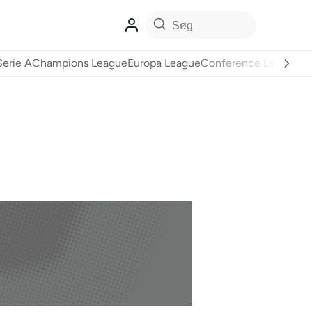
Serie A
Champions League
Europa League
Conference League