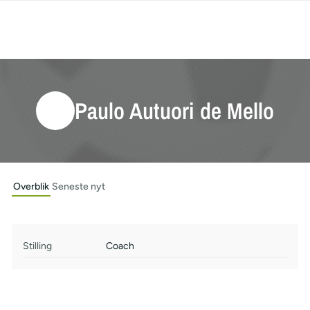
Paulo Autuori de Mello
Overblik
Seneste nyt
Stilling
Coach