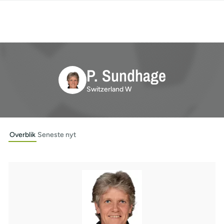
P. Sundhage
Switzerland W
Overblik
Seneste nyt