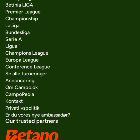
Betinia LIGA
Premier League
Championship
LaLiga
Bundesliga
Serie A
Ligue 1
Champions League
Europa League
Conference League
Se alle turneringer
Annoncering
Om Campo.dk
CampoPedia
Kontakt
Privatlivspolitik
Er du vores nye ambassadør?
Our trusted partners