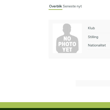
Overblik
Seneste nyt
Klub
Stilling
Nationalitet