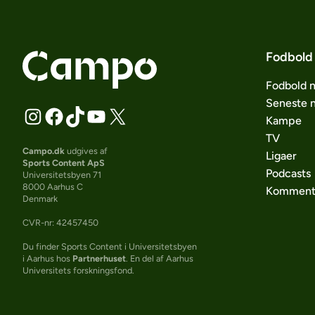
Fodbold
Fodbold 
Seneste 
Kampe
TV
Campo.dk
udgives af
Ligaer
Sports Content ApS
Podcasts
Universitetsbyen 71
8000 Aarhus C
Komment
Denmark
CVR-nr: 42457450
Du finder Sports Content i Universitetsbyen
i Aarhus hos
Partnerhuset
. En del af Aarhus
Universitets forskningsfond.