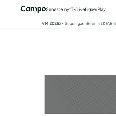
Seneste nyt
TV
Live
Ligaer
Play
VM 2026
3F Superligaen
Betinia LIGA
Bet