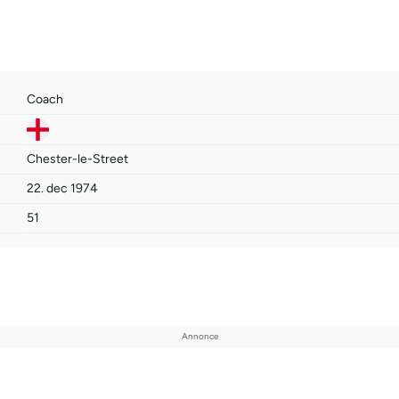
Coach
Chester-le-Street
22. dec 1974
51