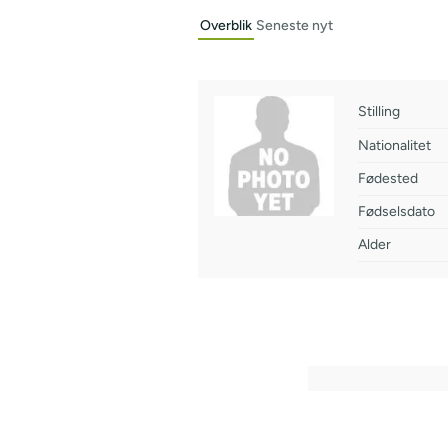
Overblik
Seneste nyt
Stilling
Nationalitet
Fødested
Fødselsdato
Alder