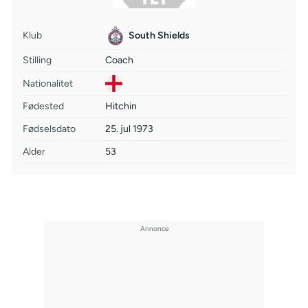
Klub
South Shields
Stilling
Coach
Nationalitet
Fødested
Hitchin
Fødselsdato
25. jul 1973
Alder
53