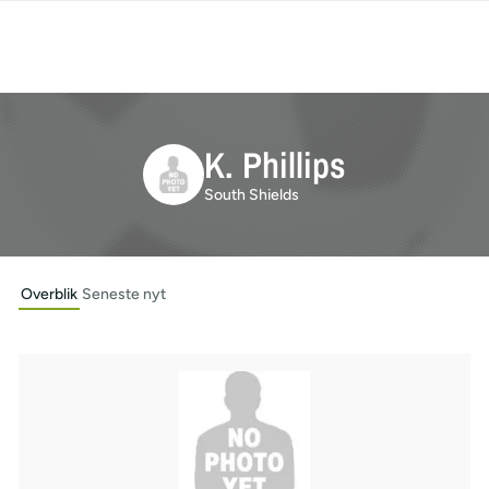
K. Phillips
South Shields
Overblik
Seneste nyt