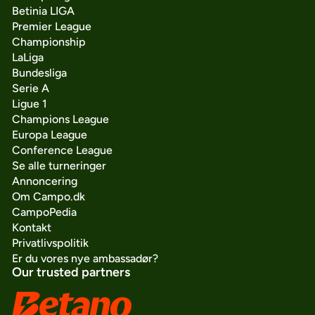
Betinia LIGA
Premier League
Championship
LaLiga
Bundesliga
Serie A
Ligue 1
Champions League
Europa League
Conference League
Se alle turneringer
Annoncering
Om Campo.dk
CampoPedia
Kontakt
Privatlivspolitik
Er du vores nye ambassadør?
Our trusted partners