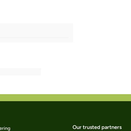
Our trusted partners
ering