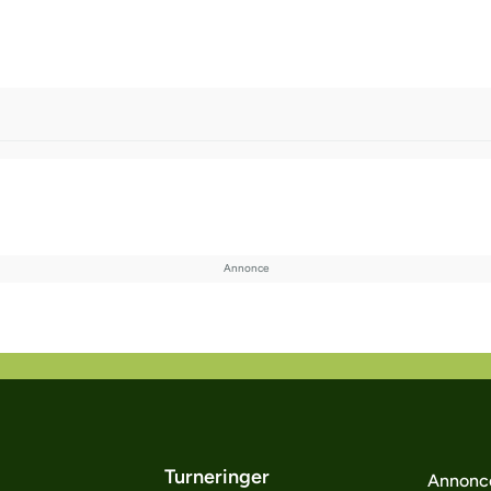
Turneringer
Annonc