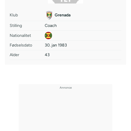
Klub
Grenada
Stilling
Coach
Nationalitet
Fødselsdato
30. jan 1983
Alder
43