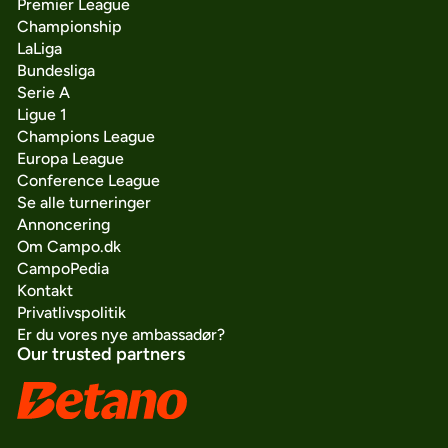
Premier League
Championship
LaLiga
Bundesliga
Serie A
Ligue 1
Champions League
Europa League
Conference League
Se alle turneringer
Annoncering
Om Campo.dk
CampoPedia
Kontakt
Privatlivspolitik
Er du vores nye ambassadør?
Our trusted partners