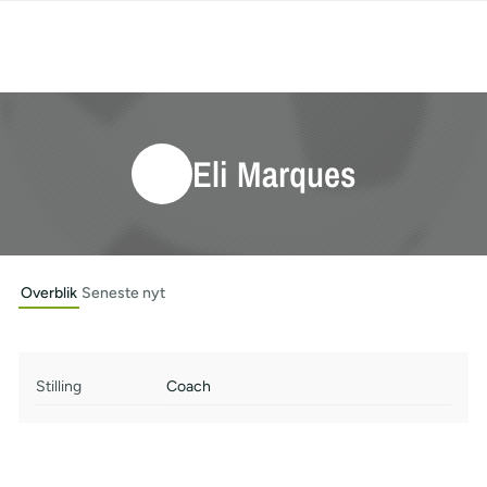
Eli Marques
Overblik
Seneste nyt
Stilling
Coach