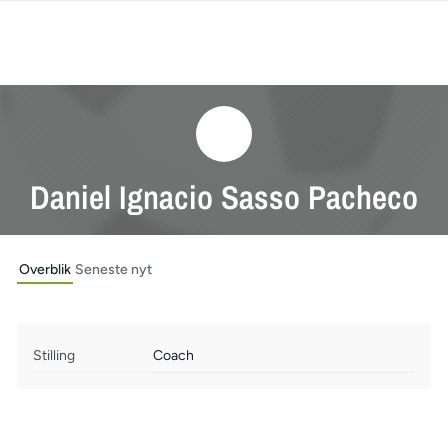
Daniel Ignacio Sasso Pacheco
Overblik
Seneste nyt
Stilling
Coach