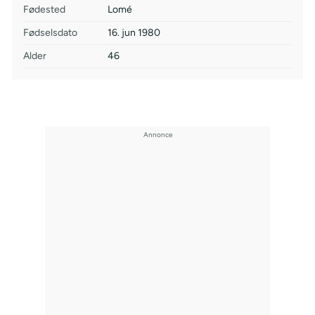
Fødested
Lomé
Fødselsdato
16. jun 1980
Alder
46