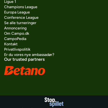
Ligue 1
Champions League
Europa League
Conference League
Se alle turneringer
Annoncering
Om Campo.dk
CampoPedia
Kontakt
Privatlivspolitik
Er du vores nye ambassadør?
Our trusted partners