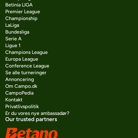
Betinia LIGA
Premier League
Championship
LaLiga
Bundesliga
Serie A
Ligue 1
Champions League
Europa League
Conference League
Se alle turneringer
Annoncering
Om Campo.dk
CampoPedia
Kontakt
Privatlivspolitik
Er du vores nye ambassadør?
Our trusted partners