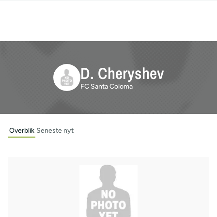
D. Cheryshev
FC Santa Coloma
Overblik
Seneste nyt