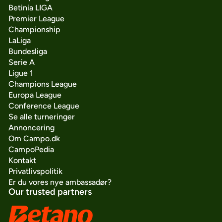
Betinia LIGA
Premier League
Championship
LaLiga
Bundesliga
Serie A
Ligue 1
Champions League
Europa League
Conference League
Se alle turneringer
Annoncering
Om Campo.dk
CampoPedia
Kontakt
Privatlivspolitik
Er du vores nye ambassadør?
Our trusted partners