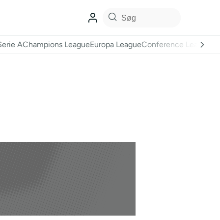
Serie A
Champions League
Europa League
Conference League