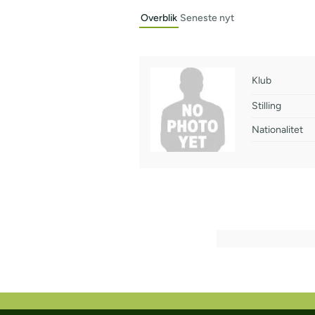
Overblik
Seneste nyt
Klub
Stilling
Nationalitet