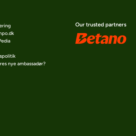
Our trusted partners
ering
po.dk
edia
spolitik
ores nye ambassadør?