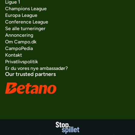
Ligue 1
Champions League
Europa League
Conference League
Se alle turneringer
Annoncering
Om Campo.dk
CampoPedia
Kontakt
Privatlivspolitik
Er du vores nye ambassadør?
Our trusted partners