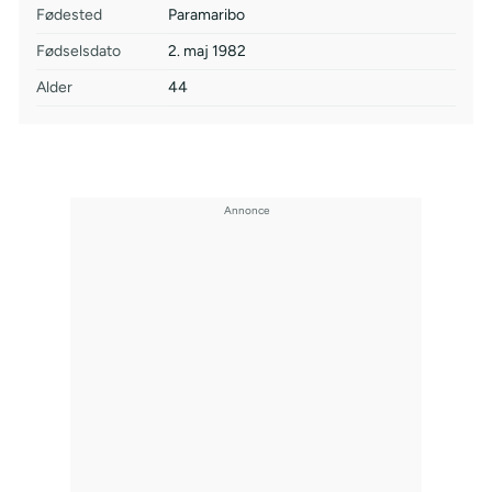
Fødested
Paramaribo
Fødselsdato
2. maj 1982
Alder
44